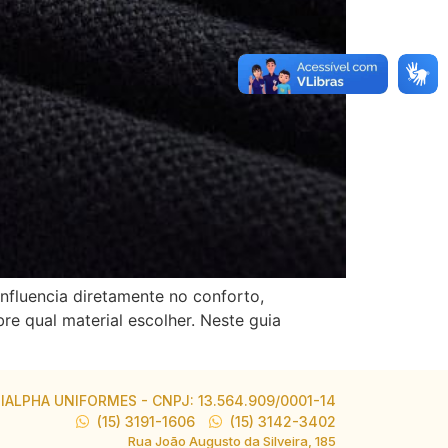
nfluencia diretamente no conforto,
e qual material escolher. Neste guia
IALPHA UNIFORMES - CNPJ: 13.564.909/0001-14
(15) 3191-1606
(15) 3142-3402
Rua João Augusto da Silveira, 185