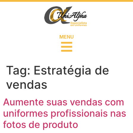
MENU
Tag:
Estratégia de
vendas
Aumente suas vendas com
uniformes profissionais nas
fotos de produto