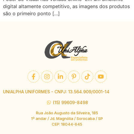
digital altamente competitivo, as imagens dos produtos
são o primeiro ponto […]
UNIALPHA UNIFORMES - CNPJ: 13.564.909/0001-14
(15) 99609-8498
Rua João Augusto da Silveira, 185
1º andar / Jd. Magnólia / Sorocaba / SP
CEP: 18044-645