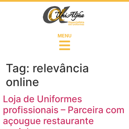
MENU
Tag:
relevância
online
Loja de Uniformes
profissionais – Parceira com
açougue restaurante