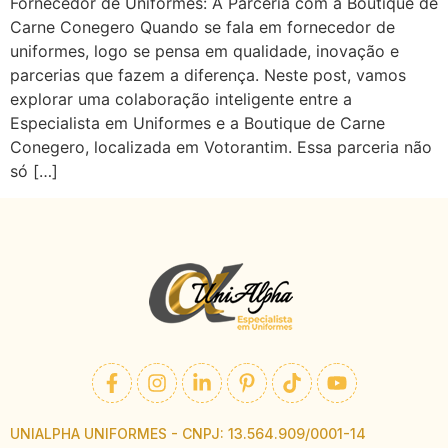
Fornecedor de Uniformes: A Parceria com a Boutique de
Carne Conegero Quando se fala em fornecedor de
uniformes, logo se pensa em qualidade, inovação e
parcerias que fazem a diferença. Neste post, vamos
explorar uma colaboração inteligente entre a
Especialista em Uniformes e a Boutique de Carne
Conegero, localizada em Votorantim. Essa parceria não
só […]
UNIALPHA UNIFORMES - CNPJ: 13.564.909/0001-14