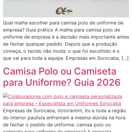
Qual malha escolher para camisa polo de uniforme de
empresa? Guia prático A malha para camisa polo de
uniforme de empresa é a decisão mais importante antes
de fechar qualquer pedido. Depois que a produção
começa, o tecido não muda: o que foi escolhido é o
que vai para toda a equipe. Empresas em Sorocaba, […]
Camisa Polo ou Camiseta
para Uniforme? Guia 2026
Empresas de Sorocaba, Votorantim, Itu e toda a região
do interior paulista enfrentam a mesma dúvida na hora
de fechar o pedido de uniforme: camisa polo ou
camiseta para uniforme de empresa? A resposta