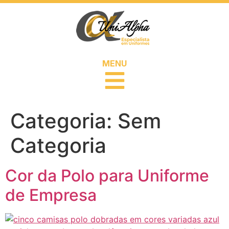
MENU
Categoria:
Sem
Categoria
Cor da Polo para Uniforme
de Empresa