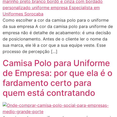
Como escolher a cor da camisa polo para o uniforme
da sua empresa A cor da camisa polo para uniforme de
empresa não é detalhe de acabamento: é uma decisão
de posicionamento. Antes de o cliente ler o nome da
sua marca, ele lê a cor que a sua equipe veste. Esse
processo de percepção […]
Camisa Polo para Uniforme
de Empresa: por que ela é o
fardamento certo para
quem está contratando