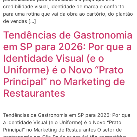
credibilidade visual, identidade de marca e conforto
para uma rotina que vai da obra ao cartório, do plantão
de vendas […]
Tendências de Gastronomia
em SP para 2026: Por que a
Identidade Visual (e o
Uniforme) é o Novo “Prato
Principal” no Marketing de
Restaurantes
Tendências de Gastronomia em SP para 2026: Por que
a Identidade Visual (e o Uniforme) é o Novo “Prato
Principal” no Marketing de Restaurantes O setor de
gastronomia em São Paulo nunca foi tão competitivo —