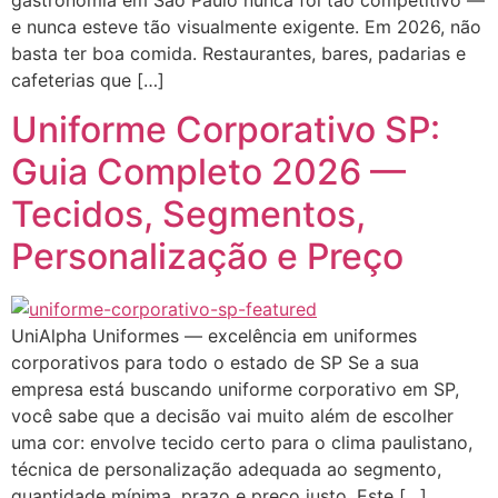
e nunca esteve tão visualmente exigente. Em 2026, não
basta ter boa comida. Restaurantes, bares, padarias e
cafeterias que […]
Uniforme Corporativo SP:
Guia Completo 2026 —
Tecidos, Segmentos,
Personalização e Preço
UniAlpha Uniformes — excelência em uniformes
corporativos para todo o estado de SP Se a sua
empresa está buscando uniforme corporativo em SP,
você sabe que a decisão vai muito além de escolher
uma cor: envolve tecido certo para o clima paulistano,
técnica de personalização adequada ao segmento,
quantidade mínima, prazo e preço justo. Este […]