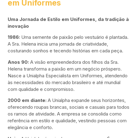
em Uniformes
Uma Jornada de Estilo em Uniformes, da tradição à
inovação
1986:
Uma semente de paixão pelo vestuário é plantada.
A Sra. Helena inicia uma jornada de criatividade,
costurando sonhos e tecendo histórias em cada peça.
Anos 90:
A visão empreendedora dos filhos da Sra.
Helena transforma a paixão em um negócio próspero.
Nasce a Unialpha Especialista em Uniformes, atendendo
às necessidades do mercado brasileiro e até mundial
com qualidade e compromisso.
2000 em diante:
A Unialpha expande seus horizontes,
oferecendo roupas brancas, sociais e casuais para todos
os ramos de atividade. A empresa se consolida como
referência em estilo e qualidade, vestindo pessoas com
elegância e conforto.