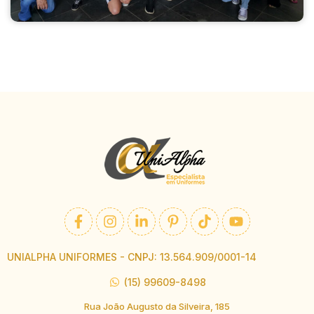
UNIALPHA UNIFORMES - CNPJ: 13.564.909/0001-14
(15) 99609-8498
Rua João Augusto da Silveira, 185