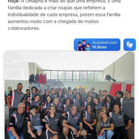
Hoje:
A Unialpha é mais do que uma empresa. É uma
família dedicada a criar roupas que refletem a
individualidade de cada empresa, porem essa família
aumentou muito com a chegada de muitos
colaboradores.