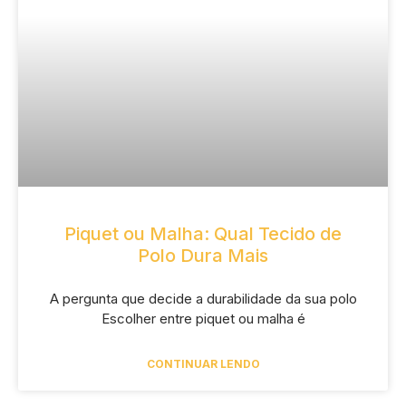
Piquet ou Malha: Qual Tecido de
Polo Dura Mais
A pergunta que decide a durabilidade da sua polo
Escolher entre piquet ou malha é
CONTINUAR LENDO