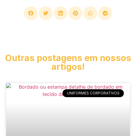
Outras postagens em nossos
artigos!
UNIFORMES CORPORATIVOS