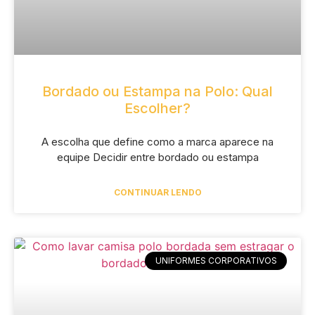
Bordado ou Estampa na Polo: Qual
Escolher?
A escolha que define como a marca aparece na
equipe Decidir entre bordado ou estampa
CONTINUAR LENDO
UNIFORMES CORPORATIVOS