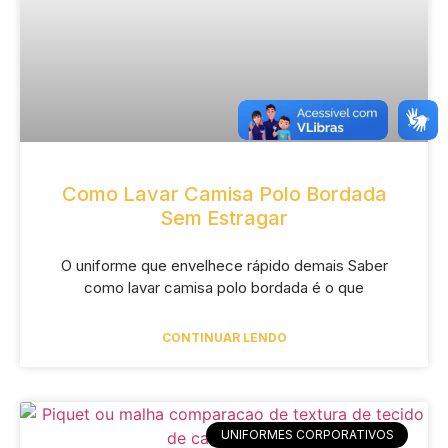
Como Lavar Camisa Polo Bordada
Sem Estragar
O uniforme que envelhece rápido demais Saber
como lavar camisa polo bordada é o que
CONTINUAR LENDO
UNIFORMES CORPORATIVOS