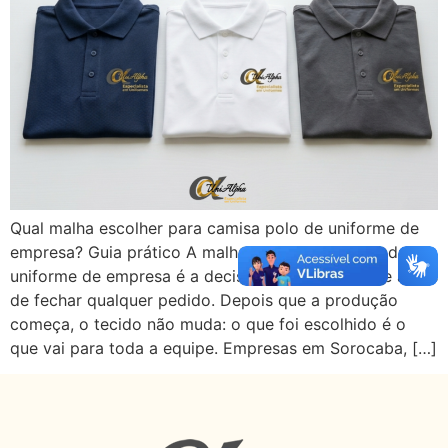
Qual malha escolher para camisa polo de uniforme de
empresa? Guia prático A malha para camisa polo de
uniforme de empresa é a decisão mais importante antes
de fechar qualquer pedido. Depois que a produção
começa, o tecido não muda: o que foi escolhido é o
que vai para toda a equipe. Empresas em Sorocaba, […]