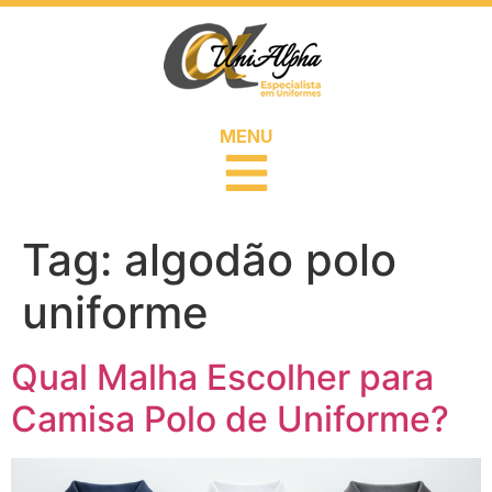
MENU
Tag:
algodão polo
uniforme
Qual Malha Escolher para
Camisa Polo de Uniforme?