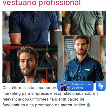
vestuário profissional
Os uniformes são uma poderosa ferramenta de
marketing para empresas e está relacionada sobre a
relevância dos uniformes na identificação de
funcionários e na promoção da marca. Índice