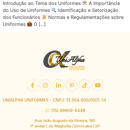
Introdução ao Tema dos Uniformes
A Importância
do Uso de Uniformes
Identificação e Setorização
dos Funcionários
Normas e Regulamentações sobre
Uniformes
O […]
UNIALPHA UNIFORMES - CNPJ: 13.564.909/0001-14
(15) 99609-8498
Rua João Augusto da Silveira, 185
1º andar / Jd. Magnólia / Sorocaba / SP