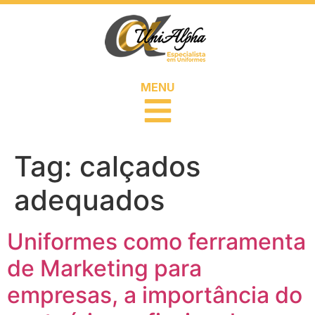
MENU
Tag:
calçados
adequados
Uniformes como ferramenta
de Marketing para
empresas, a importância do