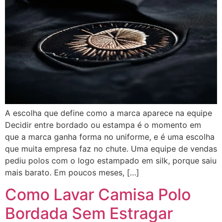
A escolha que define como a marca aparece na equipe
Decidir entre bordado ou estampa é o momento em
que a marca ganha forma no uniforme, e é uma escolha
que muita empresa faz no chute. Uma equipe de vendas
pediu polos com o logo estampado em silk, porque saiu
mais barato. Em poucos meses, […]
Como Lavar Camisa Polo
Bordada Sem Estragar