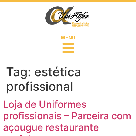
MENU
Tag:
estética
profissional
Loja de Uniformes
profissionais – Parceira com
açougue restaurante