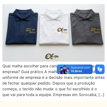
Qual malha escolher para camisa polo de uniforme de
empresa? Guia prático A malha para camisa polo de
uniforme de empresa é a decisão mais importante antes
de fechar qualquer pedido. Depois que a produção
começa, o tecido não muda: o que foi escolhido é o
que vai para toda a equipe. Empresas em Sorocaba, […]