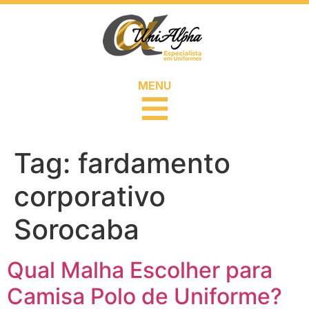
MENU
Tag:
fardamento
corporativo
Sorocaba
Qual Malha Escolher para
Camisa Polo de Uniforme?