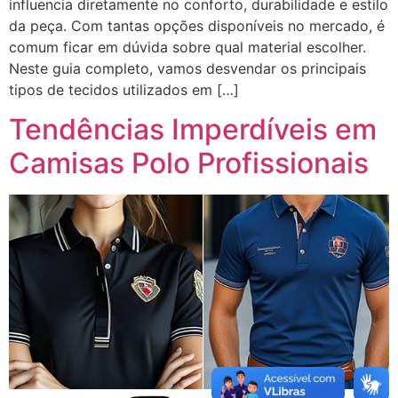
influencia diretamente no conforto, durabilidade e estilo
da peça. Com tantas opções disponíveis no mercado, é
comum ficar em dúvida sobre qual material escolher.
Neste guia completo, vamos desvendar os principais
tipos de tecidos utilizados em […]
Tendências Imperdíveis em
Camisas Polo Profissionais