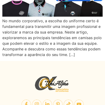
No mundo corporativo, a escolha do uniforme certo é
fundamental para transmitir uma imagem profissional e
valorizar a marca da sua empresa. Neste artigo,
exploraremos as principais tendências em camisas polo
que podem elevar o estilo e a imagem da sua equipe.
Acompanhe e descubra como essas tendências podem
transformar a aparência do seu time. […]