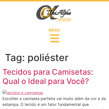
MENU
Tag:
poliéster
Tecidos para Camisetas:
Qual o Ideal para Você?
Escolher a camiseta perfeita vai muito além da cor e da
estampa. O tecido é um fator fundamental que