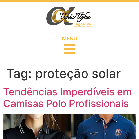
MENU
Tag:
proteção solar
Tendências Imperdíveis em
Camisas Polo Profissionais