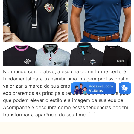
No mundo corporativo, a escolha do uniforme certo é
fundamental para transmitir uma imagem profissional e
valorizar a marca da sua empresa. Neste artigo,
exploraremos as principais tendências em camisas polo
que podem elevar o estilo e a imagem da sua equipe.
Acompanhe e descubra como essas tendências podem
transformar a aparência do seu time. […]