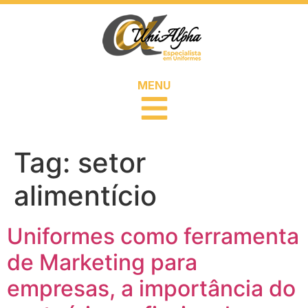
MENU
Tag:
setor
alimentício
Uniformes como ferramenta
de Marketing para
empresas, a importância do