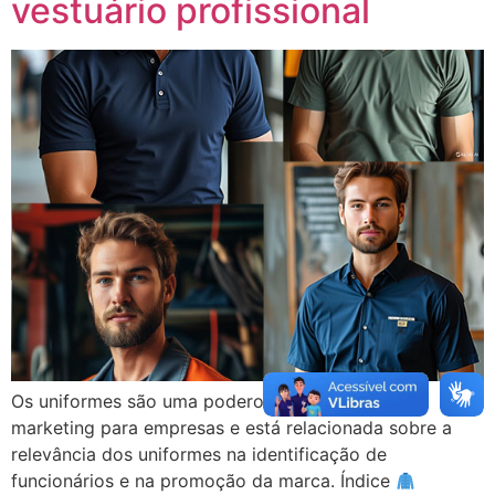
vestuário profissional
Os uniformes são uma poderosa ferramenta de
marketing para empresas e está relacionada sobre a
relevância dos uniformes na identificação de
funcionários e na promoção da marca. Índice