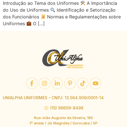
Introdução ao Tema dos Uniformes
A Importância
do Uso de Uniformes
Identificação e Setorização
dos Funcionários
Normas e Regulamentações sobre
Uniformes
O […]
UNIALPHA UNIFORMES - CNPJ: 13.564.909/0001-14
(15) 99609-8498
Rua João Augusto da Silveira, 185
1º andar / Jd. Magnólia / Sorocaba / SP