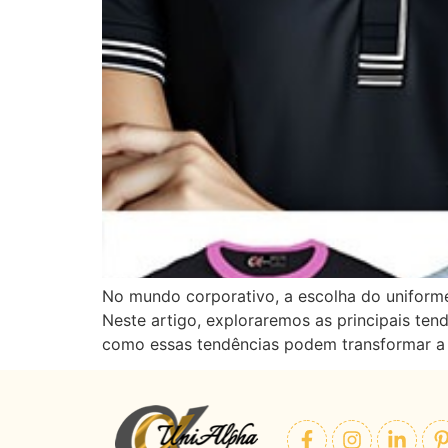
No mundo corporativo, a escolha do uniforme
Neste artigo, exploraremos as principais te
como essas tendências podem transformar a 