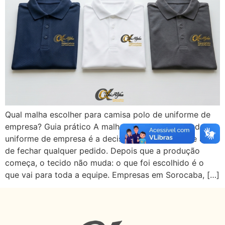
Qual malha escolher para camisa polo de uniforme de
empresa? Guia prático A malha para camisa polo de
uniforme de empresa é a decisão mais importante antes
de fechar qualquer pedido. Depois que a produção
começa, o tecido não muda: o que foi escolhido é o
que vai para toda a equipe. Empresas em Sorocaba, […]