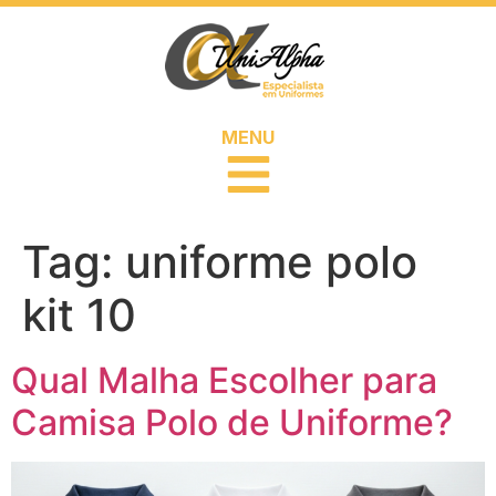
MENU
Tag:
uniforme polo
kit 10
Qual Malha Escolher para
Camisa Polo de Uniforme?