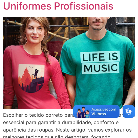
Uniformes Profissionais
Escolher o tecido correto para uniformes profissionais é
essencial para garantir a durabilidade, conforto e
aparência das roupas. Neste artigo, vamos explorar os
melhores tecidos que não desbotam, focando