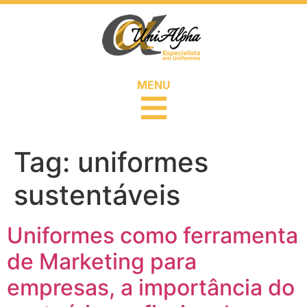
MENU
Tag:
uniformes
sustentáveis
Uniformes como ferramenta
de Marketing para
empresas, a importância do