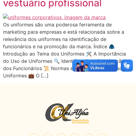
vestuário profissional
Os uniformes são uma poderosa ferramenta de
marketing para empresas e está relacionada sobre a
relevância dos uniformes na identificação de
funcionários e na promoção da marca. Índice 🧥
Introdução ao Tema dos Uniformes 🛠️ A Importância
do Uso de Uniformes 🔍 Identificação e Setorização
dos Funcionários 📜 Normas e Regulamentações sobre
Uniformes 💼 O […]