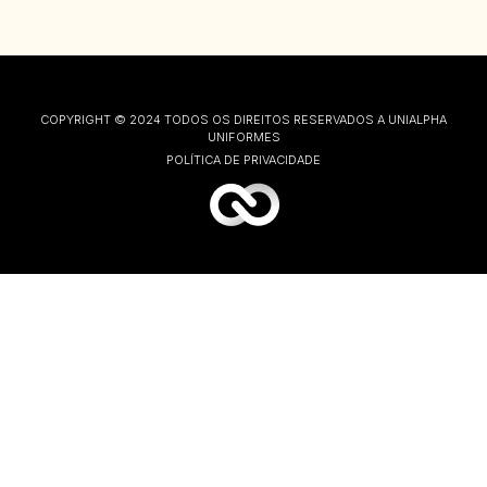
COPYRIGHT © 2024 TODOS OS DIREITOS RESERVADOS A UNIALPHA
UNIFORMES
POLÍTICA DE PRIVACIDADE