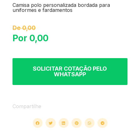
Camisa polo personalizada bordada para
uniformes e fardamentos
De 0,00
Por 0,00
SOLICITAR COTAÇÃO PELO
WHATSAPP
Compartilhe