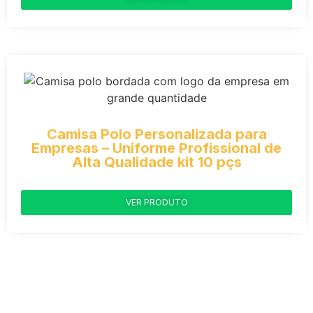
Camisa Polo Personalizada para
Empresas – Uniforme Profissional de
Alta Qualidade kit 10 pçs
VER PRODUTO