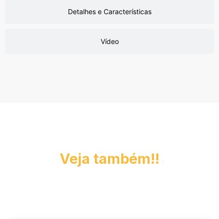
Detalhes e Características
Vídeo
Veja também!!