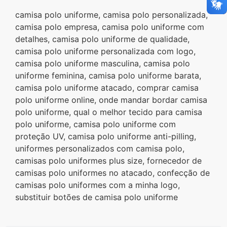
camisa polo uniforme, camisa polo personalizada,
camisa polo empresa, camisa polo uniforme com
detalhes, camisa polo uniforme de qualidade,
camisa polo uniforme personalizada com logo,
camisa polo uniforme masculina, camisa polo
uniforme feminina, camisa polo uniforme barata,
camisa polo uniforme atacado, comprar camisa
polo uniforme online, onde mandar bordar camisa
polo uniforme, qual o melhor tecido para camisa
polo uniforme, camisa polo uniforme com
proteção UV, camisa polo uniforme anti-pilling,
uniformes personalizados com camisa polo,
camisas polo uniformes plus size, fornecedor de
camisas polo uniformes no atacado, confecção de
camisas polo uniformes com a minha logo,
substituir botões de camisa polo uniforme