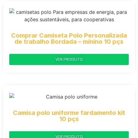
Comprar Camiseta Polo Personalizada
de trabalho Bordada – mínino 10 pçs
VER PRODUTO
Camisa polo uniforme fardamento kit
10 pçs
VER PRODUTO