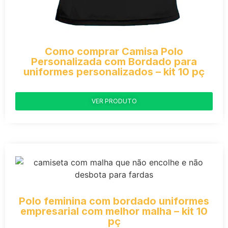
Como comprar Camisa Polo
Personalizada com Bordado para
uniformes personalizados – kit 10 pç
VER PRODUTO
Polo feminina com bordado uniformes
empresarial com melhor malha – kit 10
pç