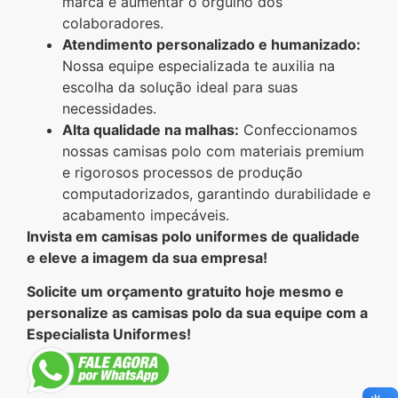
marca e aumentar o orgulho dos
colaboradores.
Atendimento personalizado e humanizado:
Nossa equipe especializada te auxilia na
escolha da solução ideal para suas
necessidades.
Alta qualidade na malhas:
Confeccionamos
nossas camisas polo com materiais premium
e rigorosos processos de produção
computadorizados, garantindo durabilidade e
acabamento impecáveis.
Invista em camisas polo uniformes de qualidade
e eleve a imagem da sua empresa!
Solicite um orçamento gratuito hoje mesmo e
personalize as camisas polo da sua equipe com a
Especialista Uniformes!