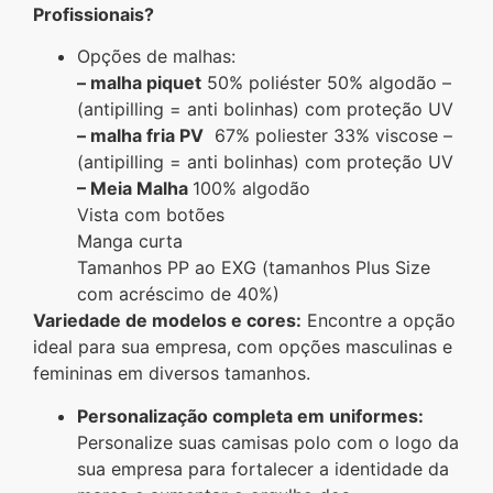
Profissionais?
Opções de malhas:
– malha piquet
50% poliéster 50% algodão –
(antipilling = anti bolinhas) com proteção UV
– malha fria PV
67% poliester 33% viscose –
(antipilling = anti bolinhas) com proteção UV
– Meia Malha
100% algodão
Vista com botões
Manga curta
Tamanhos PP ao EXG (tamanhos Plus Size
com acréscimo de 40%)
Variedade de modelos e cores:
Encontre a opção
ideal para sua empresa, com opções masculinas e
femininas em diversos tamanhos.
Personalização completa em uniformes:
Personalize suas camisas polo com o logo da
sua empresa para fortalecer a identidade da