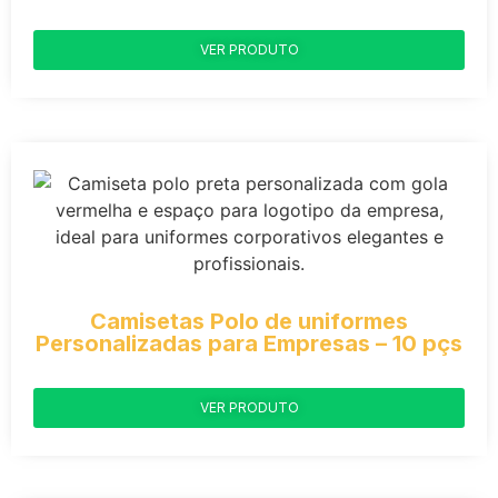
VER PRODUTO
Camisetas Polo de uniformes
Personalizadas para Empresas – 10 pçs
VER PRODUTO