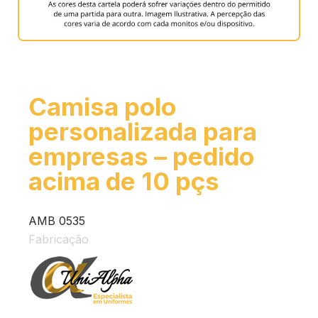
Camisa polo
personalizada para
empresas – pedido
acima de 10 pçs
AMB 0535
Fabricação