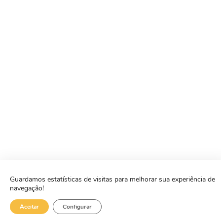
Guardamos estatísticas de visitas para melhorar sua experiência de
navegação!
Aceitar
Configurar