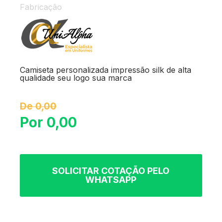
Fabricação
Camiseta personalizada impressão silk de alta
qualidade seu logo sua marca
De 0,00
Por 0,00
SOLICITAR COTAÇÃO PELO
WHATSAPP