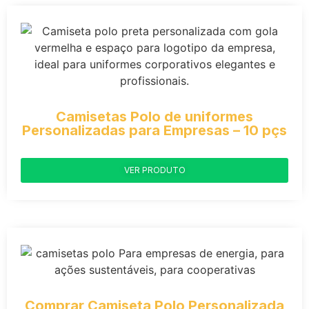
Camisetas Polo de uniformes
Personalizadas para Empresas – 10 pçs
VER PRODUTO
Comprar Camiseta Polo Personalizada