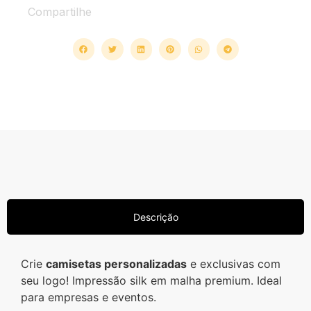
Compartilhe
Descrição
Crie
camisetas personalizadas
e exclusivas com
seu logo! Impressão silk em malha premium. Ideal
para empresas e eventos.