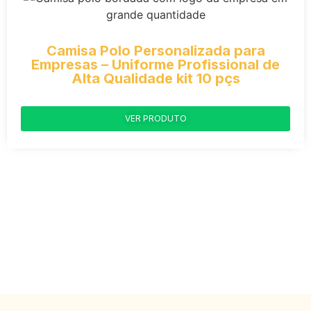
Camisa Polo Personalizada para
Empresas – Uniforme Profissional de
Alta Qualidade kit 10 pçs
VER PRODUTO