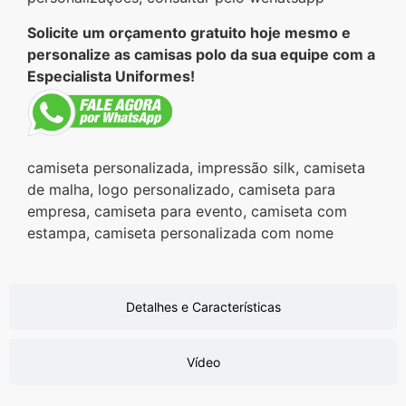
Solicite um orçamento gratuito hoje mesmo e
personalize as camisas polo da sua equipe com a
Especialista Uniformes!
camiseta personalizada, impressão silk, camiseta
de malha, logo personalizado, camiseta para
empresa, camiseta para evento, camiseta com
estampa, camiseta personalizada com nome
Detalhes e Características
Vídeo