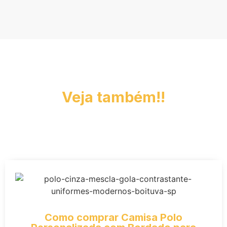
Veja também!!
Como comprar Camisa Polo