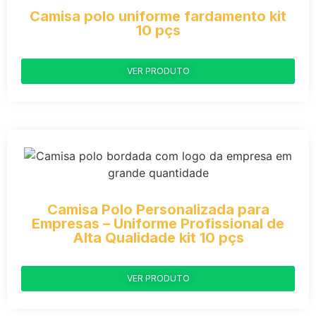
Camisa polo uniforme fardamento kit
10 pçs
VER PRODUTO
Camisa Polo Personalizada para
Empresas – Uniforme Profissional de
Alta Qualidade kit 10 pçs
VER PRODUTO