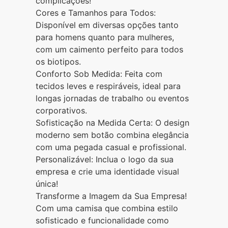
complicações!
Cores e Tamanhos para Todos:
Disponível em diversas opções tanto
para homens quanto para mulheres,
com um caimento perfeito para todos
os biotipos.
Conforto Sob Medida: Feita com
tecidos leves e respiráveis, ideal para
longas jornadas de trabalho ou eventos
corporativos.
Sofisticação na Medida Certa: O design
moderno sem botão combina elegância
com uma pegada casual e profissional.
Personalizável: Inclua o logo da sua
empresa e crie uma identidade visual
única!
Transforme a Imagem da Sua Empresa!
Com uma camisa que combina estilo
sofisticado e funcionalidade como