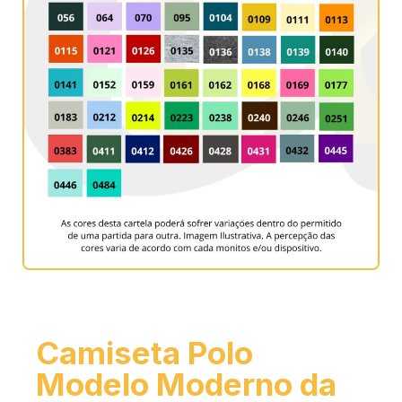
Camiseta Polo
Modelo Moderno da