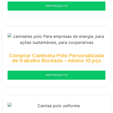
VER PRODUTO
Comprar Camiseta Polo Personalizada
de trabalho Bordada – mínino 10 pçs
VER PRODUTO