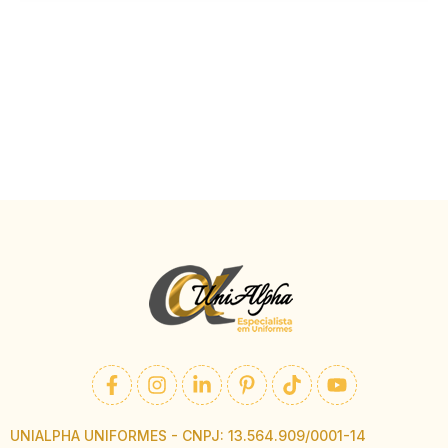
UNIALPHA UNIFORMES - CNPJ: 13.564.909/0001-14