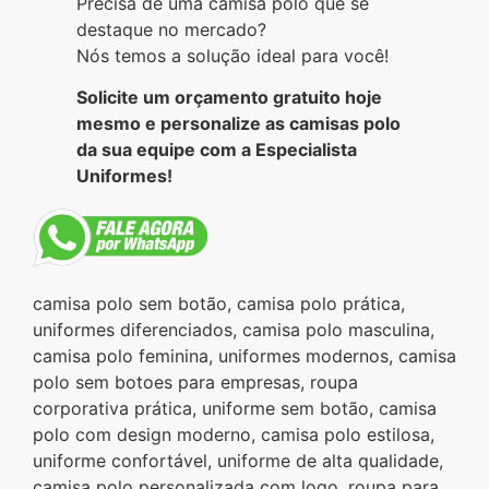
Precisa de uma camisa polo que se
destaque no mercado?
Nós temos a solução ideal para você!
Solicite um orçamento gratuito hoje
mesmo e personalize as camisas polo
da sua equipe com a Especialista
Uniformes!
camisa polo sem botão, camisa polo prática,
uniformes diferenciados, camisa polo masculina,
camisa polo feminina, uniformes modernos, camisa
polo sem botoes para empresas, roupa
corporativa prática, uniforme sem botão, camisa
polo com design moderno, camisa polo estilosa,
uniforme confortável, uniforme de alta qualidade,
camisa polo personalizada com logo, roupa para