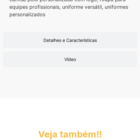
equipes profissionais, uniforme versátil, uniformes
personalizados
Detalhes e Características
Vídeo
Veja também!!