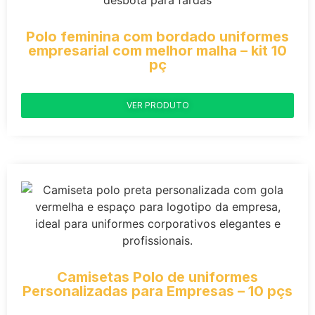
Polo feminina com bordado uniformes
empresarial com melhor malha – kit 10
pç
VER PRODUTO
Camisetas Polo de uniformes
Personalizadas para Empresas – 10 pçs