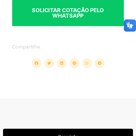
SOLICITAR COTAÇÃO PELO
WHATSAPP
Compartilhe