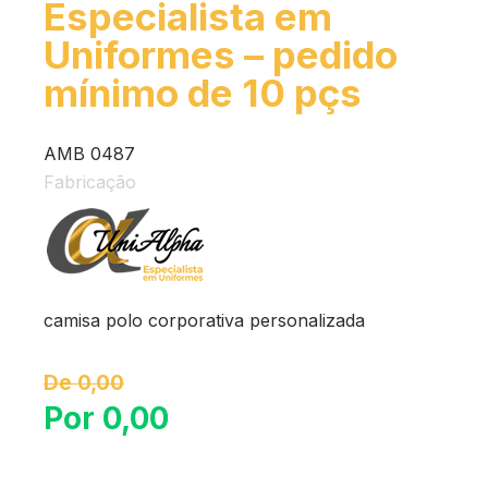
Especialista em
Uniformes – pedido
mínimo de 10 pçs
AMB 0487
Fabricação
camisa polo corporativa personalizada
De 0,00
Por 0,00