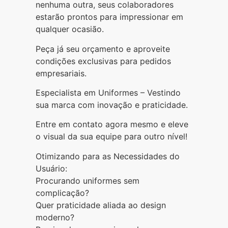
nenhuma outra, seus colaboradores
estarão prontos para impressionar em
qualquer ocasião.
Peça já seu orçamento e aproveite
condições exclusivas para pedidos
empresariais.
Especialista em Uniformes – Vestindo
sua marca com inovação e praticidade.
Entre em contato agora mesmo e eleve
o visual da sua equipe para outro nível!
Otimizando para as Necessidades do
Usuário:
Procurando uniformes sem
complicação?
Quer praticidade aliada ao design
moderno?